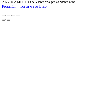
2022 © AMPEL s.r.o. - všechna práva vyhrazena
Propagon - tvorba webů Brno