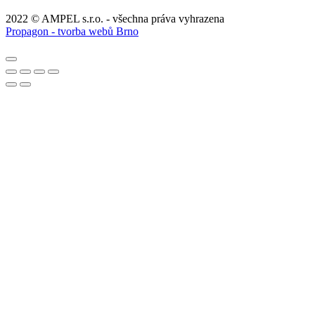
2022 © AMPEL s.r.o. - všechna práva vyhrazena
Propagon - tvorba webů Brno